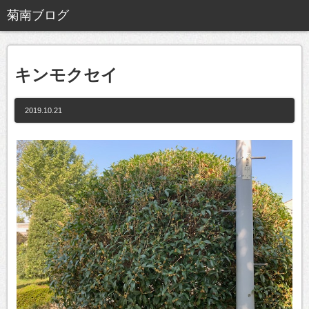
キンモクセイ
2019.10.21