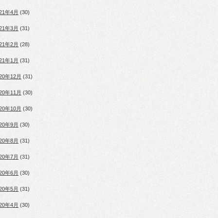
021年4月
(30)
021年3月
(31)
021年2月
(28)
021年1月
(31)
020年12月
(31)
020年11月
(30)
020年10月
(30)
020年9月
(30)
020年8月
(31)
020年7月
(31)
020年6月
(30)
020年5月
(31)
020年4月
(30)