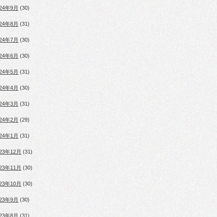
024年9月
(30)
024年8月
(31)
024年7月
(30)
024年6月
(30)
024年5月
(31)
024年4月
(30)
024年3月
(31)
024年2月
(29)
024年1月
(31)
023年12月
(31)
023年11月
(30)
023年10月
(30)
023年9月
(30)
023年8月
(31)