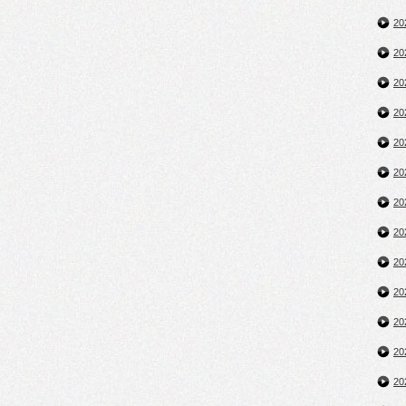
2
2
2
2
2
2
2
2
2
2
2
2
2