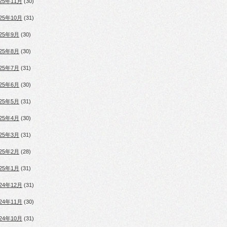
025年11月
(30)
025年10月
(31)
025年9月
(30)
025年8月
(30)
025年7月
(31)
025年6月
(30)
025年5月
(31)
025年4月
(30)
025年3月
(31)
025年2月
(28)
025年1月
(31)
024年12月
(31)
024年11月
(30)
024年10月
(31)