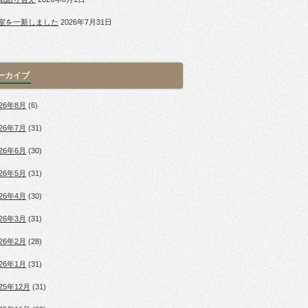
室を一新しました
2026年7月31日
ーカイブ
026年8月
(6)
026年7月
(31)
026年6月
(30)
026年5月
(31)
026年4月
(30)
026年3月
(31)
026年2月
(28)
026年1月
(31)
025年12月
(31)