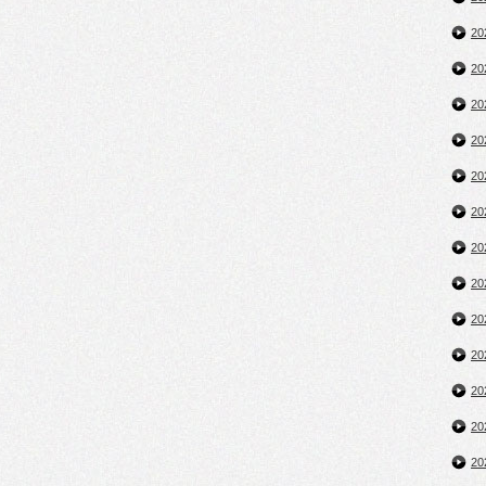
2
2
2
2
2
2
2
2
2
2
2
2
2