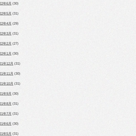
022年6月
(30)
022年5月
(31)
022年4月
(29)
022年3月
(31)
022年2月
(27)
022年1月
(30)
021年12月
(31)
021年11月
(30)
021年10月
(31)
021年9月
(30)
021年8月
(31)
021年7月
(31)
021年6月
(30)
021年5月
(31)