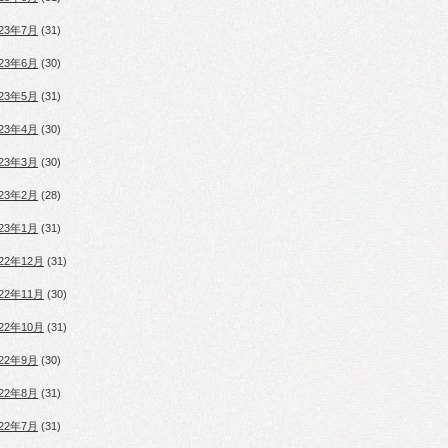
023年7月
(31)
023年6月
(30)
023年5月
(31)
023年4月
(30)
023年3月
(30)
023年2月
(28)
023年1月
(31)
022年12月
(31)
022年11月
(30)
022年10月
(31)
022年9月
(30)
022年8月
(31)
022年7月
(31)