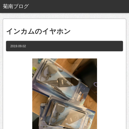
インカムのイヤホン
2019.09.02