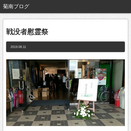
戦没者慰霊祭
2019.08.11