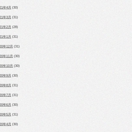
021年4月
(30)
021年3月
(31)
021年2月
(28)
021年1月
(31)
020年12月
(31)
020年11月
(30)
020年10月
(30)
020年9月
(30)
020年8月
(31)
020年7月
(31)
020年6月
(30)
020年5月
(31)
020年4月
(30)