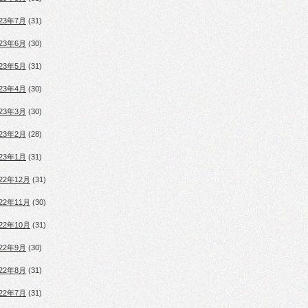
023年7月
(31)
023年6月
(30)
023年5月
(31)
023年4月
(30)
023年3月
(30)
023年2月
(28)
023年1月
(31)
022年12月
(31)
022年11月
(30)
022年10月
(31)
022年9月
(30)
022年8月
(31)
022年7月
(31)