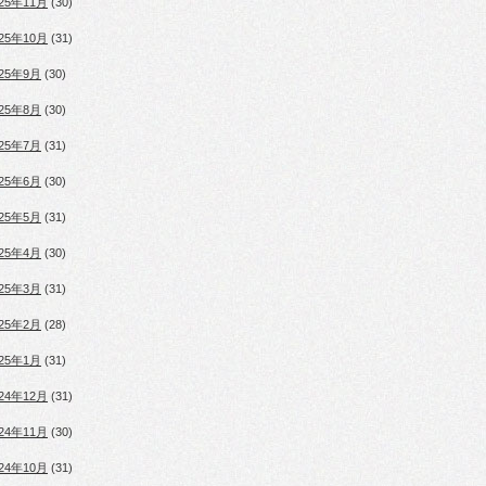
025年11月
(30)
025年10月
(31)
025年9月
(30)
025年8月
(30)
025年7月
(31)
025年6月
(30)
025年5月
(31)
025年4月
(30)
025年3月
(31)
025年2月
(28)
025年1月
(31)
024年12月
(31)
024年11月
(30)
024年10月
(31)