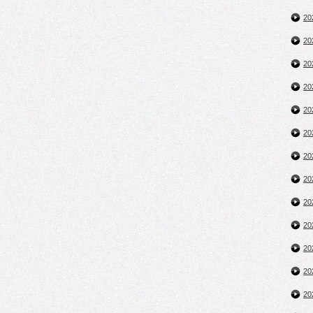
2
2
2
2
2
2
2
2
2
2
2
2
2