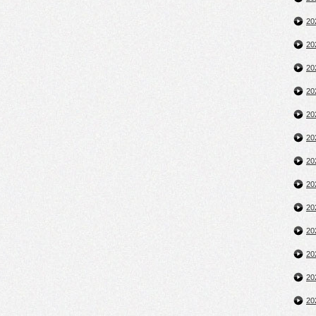
2
2
2
2
2
2
2
2
2
2
2
2
2