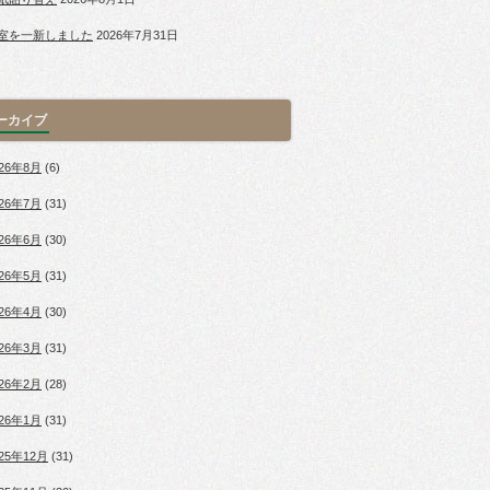
室を一新しました
2026年7月31日
ーカイブ
026年8月
(6)
026年7月
(31)
026年6月
(30)
026年5月
(31)
026年4月
(30)
026年3月
(31)
026年2月
(28)
026年1月
(31)
025年12月
(31)