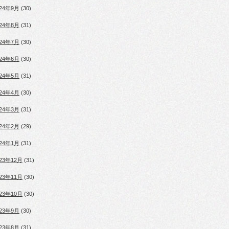
024年9月
(30)
024年8月
(31)
024年7月
(30)
024年6月
(30)
024年5月
(31)
024年4月
(30)
024年3月
(31)
024年2月
(29)
024年1月
(31)
023年12月
(31)
023年11月
(30)
023年10月
(30)
023年9月
(30)
023年8月
(31)