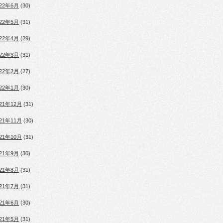
022年6月
(30)
022年5月
(31)
022年4月
(29)
022年3月
(31)
022年2月
(27)
022年1月
(30)
021年12月
(31)
021年11月
(30)
021年10月
(31)
021年9月
(30)
021年8月
(31)
021年7月
(31)
021年6月
(30)
021年5月
(31)