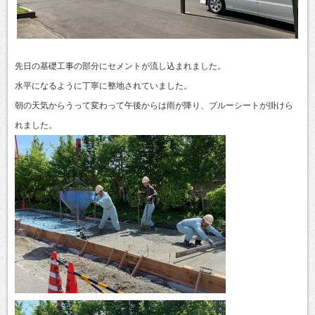
先日の基礎工事の部分にセメントが流し込まれました。
水平になるように丁寧に整地されていました。
朝の天気からうって変わって午後からは雨が降り、ブルーシートが掛けら
れました。