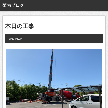
本日の工事
2019.05.20