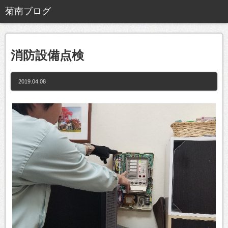
消防設備点検
2019.04.08