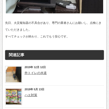
先日、火災報知器の不具合があり、専門の業者さんにお願いし、点検にき
ていただきました。
すべてチェックが終わり、これでもう安心です。
関連記事
2019年 12月 12日
外トイレの水道
2018年 5月 13日
ハエ対策