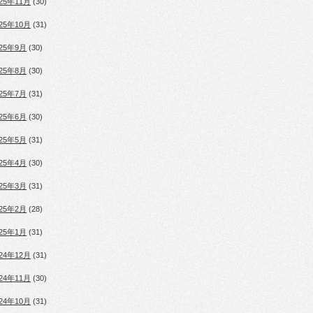
025年11月
(30)
025年10月
(31)
025年9月
(30)
025年8月
(30)
025年7月
(31)
025年6月
(30)
025年5月
(31)
025年4月
(30)
025年3月
(31)
025年2月
(28)
025年1月
(31)
024年12月
(31)
024年11月
(30)
024年10月
(31)