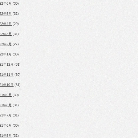
022年6月
(30)
022年5月
(31)
022年4月
(29)
022年3月
(31)
022年2月
(27)
022年1月
(30)
021年12月
(31)
021年11月
(30)
021年10月
(31)
021年9月
(30)
021年8月
(31)
021年7月
(31)
021年6月
(30)
021年5月
(31)