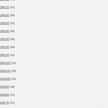
023年7月
(31)
023年6月
(30)
023年5月
(31)
023年4月
(30)
023年3月
(30)
023年2月
(28)
023年1月
(31)
022年12月
(31)
022年11月
(30)
022年10月
(31)
022年9月
(30)
022年8月
(31)
022年7月
(31)