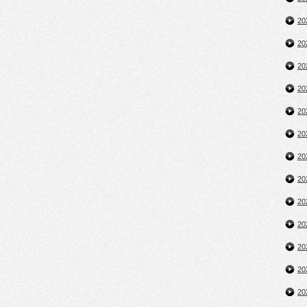
2
2
2
2
2
2
2
2
2
2
2
2
2