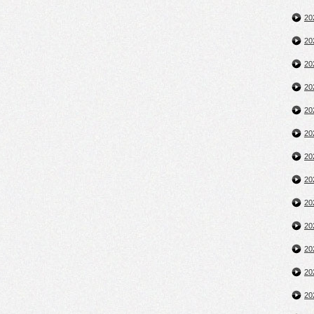
2
2
2
2
2
2
2
2
2
2
2
2
2