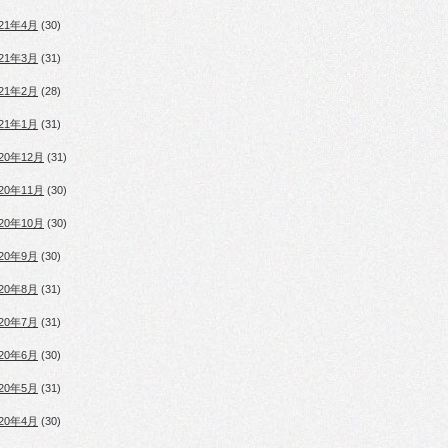
021年4月
(30)
021年3月
(31)
021年2月
(28)
021年1月
(31)
020年12月
(31)
020年11月
(30)
020年10月
(30)
020年9月
(30)
020年8月
(31)
020年7月
(31)
020年6月
(30)
020年5月
(31)
020年4月
(30)