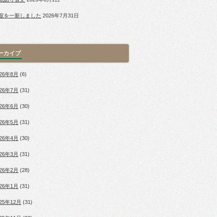
室を一新しました
2026年7月31日
ーカイブ
026年8月
(6)
026年7月
(31)
026年6月
(30)
026年5月
(31)
026年4月
(30)
026年3月
(31)
026年2月
(28)
026年1月
(31)
025年12月
(31)