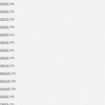
024年9月
(30)
024年8月
(31)
024年7月
(30)
024年6月
(30)
024年5月
(31)
024年4月
(30)
024年3月
(31)
024年2月
(29)
024年1月
(31)
023年12月
(31)
023年11月
(30)
023年10月
(30)
023年9月
(30)
023年8月
(31)