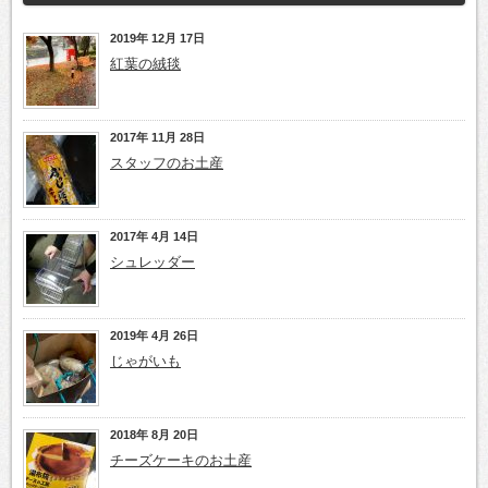
2019年 12月 17日
紅葉の絨毯
2017年 11月 28日
スタッフのお土産
2017年 4月 14日
シュレッダー
2019年 4月 26日
じゃがいも
2018年 8月 20日
チーズケーキのお土産