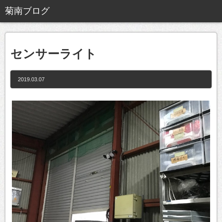
センサーライト
2019.03.07