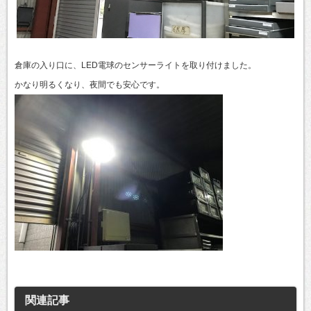
倉庫の入り口に、LED電球のセンサーライトを取り付けました。
かなり明るくなり、夜間でも安心です。
関連記事