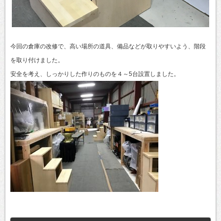
今回の倉庫の改修で、高い場所の道具、備品などが取りやすいよう、階段
を取り付けました。
安全を考え、しっかりした作りのものを４～5台設置しました。