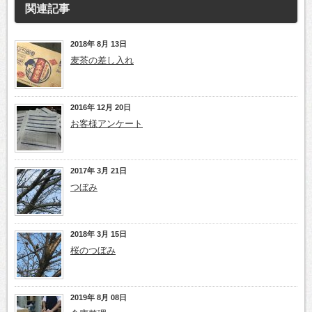
関連記事
2018年 8月 13日
麦茶の差し入れ
2016年 12月 20日
お客様アンケート
2017年 3月 21日
つぼみ
2018年 3月 15日
桜のつぼみ
2019年 8月 08日