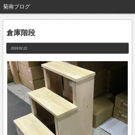
倉庫階段
2019.02.22