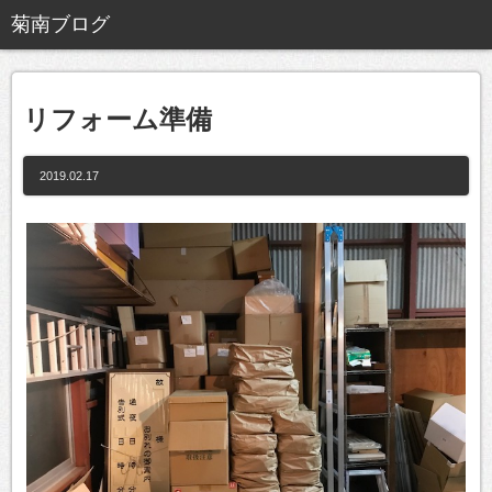
リフォーム準備
2019.02.17