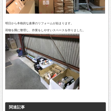
明日から本格的な倉庫のリフォームが始まります。
荷物を隅に整理し、作業をしやすいスペースを作りました。
関連記事