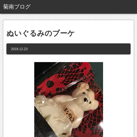
ぬいぐるみのブーケ
2018.12.23