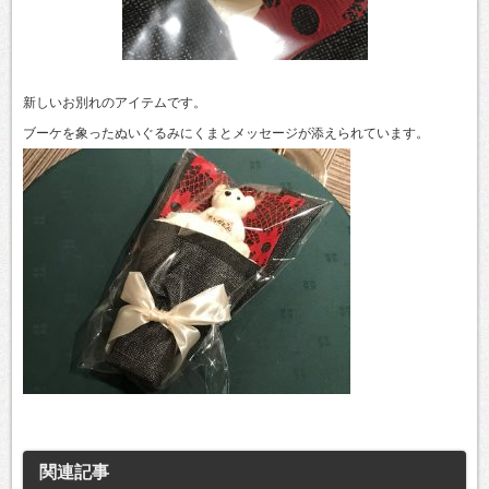
新しいお別れのアイテムです。
ブーケを象ったぬいぐるみにくまとメッセージが添えられています。
関連記事