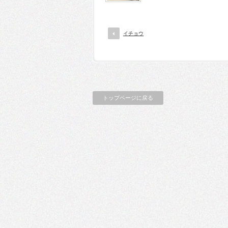
イチョウ
トップページに戻る