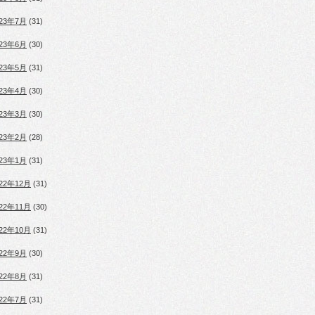
023年7月
(31)
023年6月
(30)
023年5月
(31)
023年4月
(30)
023年3月
(30)
023年2月
(28)
023年1月
(31)
022年12月
(31)
022年11月
(30)
022年10月
(31)
022年9月
(30)
022年8月
(31)
022年7月
(31)