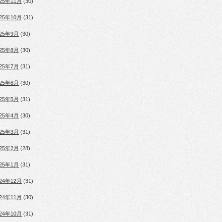
025年11月
(30)
025年10月
(31)
025年9月
(30)
025年8月
(30)
025年7月
(31)
025年6月
(30)
025年5月
(31)
025年4月
(30)
025年3月
(31)
025年2月
(28)
025年1月
(31)
024年12月
(31)
024年11月
(30)
024年10月
(31)