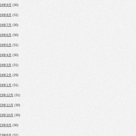
024年9月
(30)
024年8月
(31)
024年7月
(30)
024年6月
(30)
024年5月
(31)
024年4月
(30)
024年3月
(31)
024年2月
(29)
024年1月
(31)
023年12月
(31)
023年11月
(30)
023年10月
(30)
023年9月
(30)
023年8月
(31)