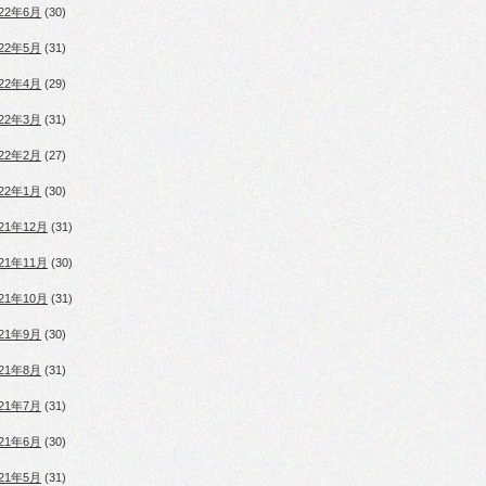
022年6月
(30)
022年5月
(31)
022年4月
(29)
022年3月
(31)
022年2月
(27)
022年1月
(30)
021年12月
(31)
021年11月
(30)
021年10月
(31)
021年9月
(30)
021年8月
(31)
021年7月
(31)
021年6月
(30)
021年5月
(31)