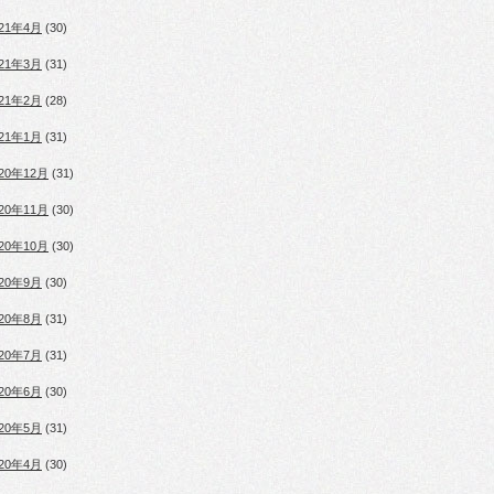
021年4月
(30)
021年3月
(31)
021年2月
(28)
021年1月
(31)
020年12月
(31)
020年11月
(30)
020年10月
(30)
020年9月
(30)
020年8月
(31)
020年7月
(31)
020年6月
(30)
020年5月
(31)
020年4月
(30)