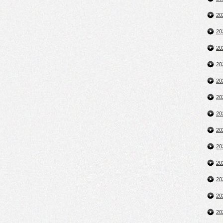
2
2
2
2
2
2
2
2
2
2
2
2
2