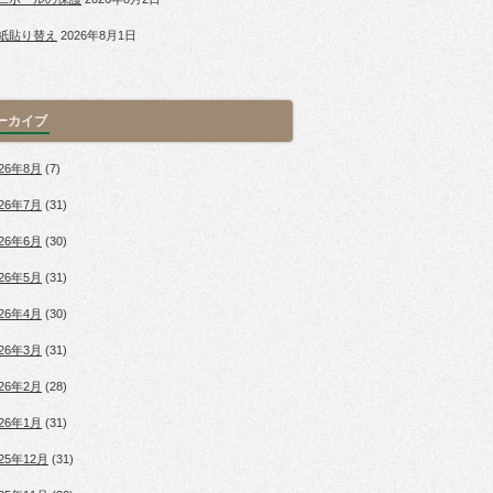
紙貼り替え
2026年8月1日
ーカイブ
026年8月
(7)
026年7月
(31)
026年6月
(30)
026年5月
(31)
026年4月
(30)
026年3月
(31)
026年2月
(28)
026年1月
(31)
025年12月
(31)