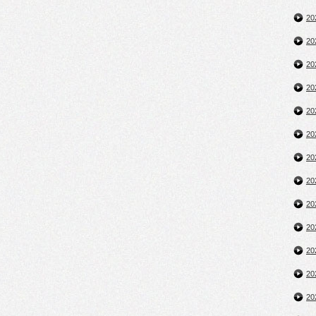
2
2
2
2
2
2
2
2
2
2
2
2
2