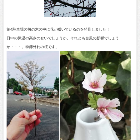
第4駐車場の桜の木の中に花が咲いているのを発見しました！
日中の気温の高さのせいでしょうか、それとも台風の影響でしょう
か・・・。季節外れの桜です。