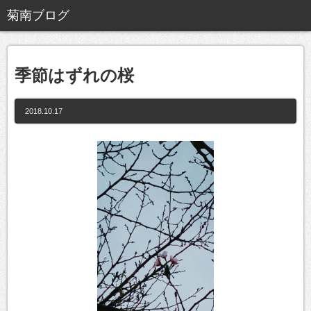
季節はずれの桜
2018.10.17