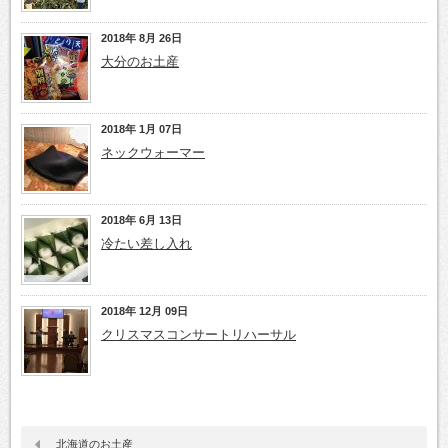
2018年 8月 26日
大分のお土産
2018年 1月 07日
ネックウォーマー
2018年 6月 13日
冷たい差し入れ
2018年 12月 09日
クリスマスコンサートリハーサル
北海道のお土産