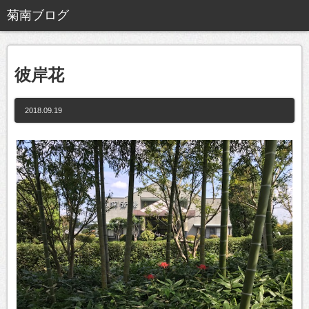
彼岸花
2018.09.19