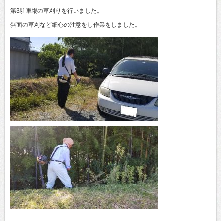
第3駐車場の草刈りを行いました。
斜面の草刈など細心の注意をし作業をしました。