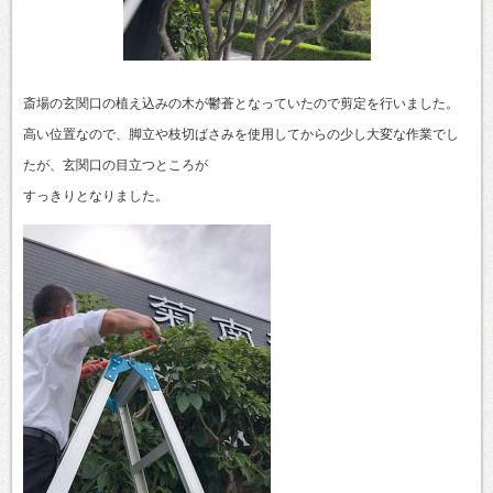
斎場の玄関口の植え込みの木が鬱蒼となっていたので剪定を行いました。
高い位置なので、脚立や枝切ばさみを使用してからの少し大変な作業でし
たが、玄関口の目立つところが
すっきりとなりました。