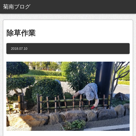
除草作業
2018.07.10