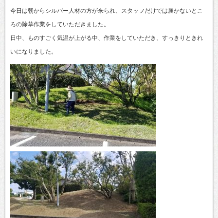
今日は朝からシルバー人材の方が来られ、スタッフだけでは届かないとこ
ろの除草作業をしていただきました。
日中、ものすごく気温が上がる中、作業をしていただき、すっきりときれ
いになりました。