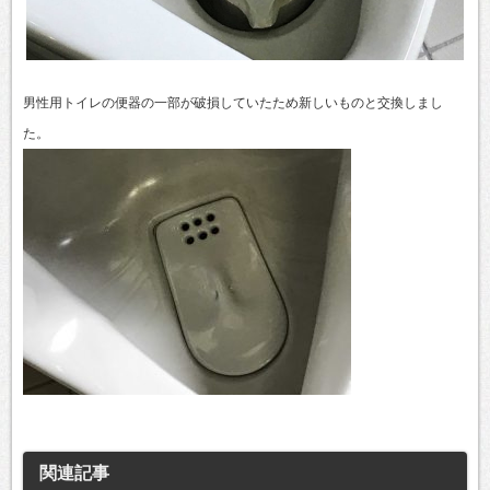
男性用トイレの便器の一部が破損していたため新しいものと交換しまし
た。
関連記事