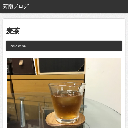
麦茶
2018.06.06