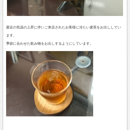
最近の気温の上昇に伴いご来店されたお客様に冷たい麦茶をお出ししてい
ます。
季節に合わせた飲み物をお出しするようにしています。