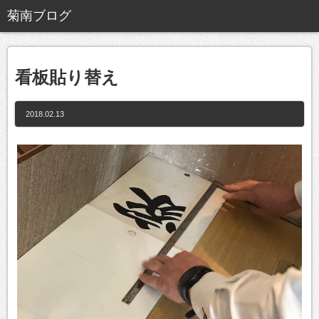
看板貼り替え
2018.02.13