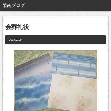
会葬礼状
2018.01.24