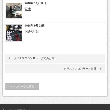
2018年 12月 12日
洗車
2018年 9月 18日
おみやげ
クリスマスコンサートまであと2日
クリスマスコンサート当日
トップページに戻る