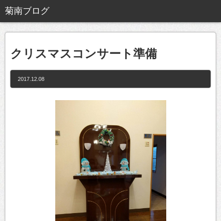
クリスマスコンサート準備
2017.12.08