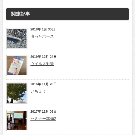
関連記事
2018年 1月 30日
凍ったホース
2019年 12月 24日
ウイルス対策
2016年 11月 28日
いちょう
2017年 11月 09日
セミナー準備2