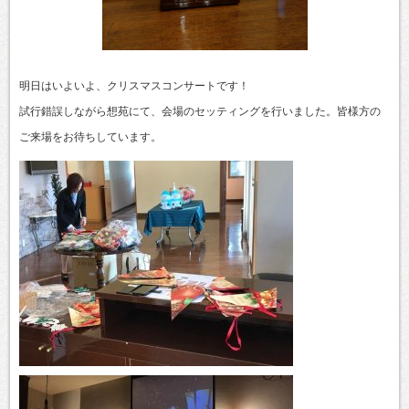
明日はいよいよ、クリスマスコンサートです！
試行錯誤しながら想苑にて、会場のセッティングを行いました。皆様方の
ご来場をお待ちしています。